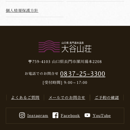
個人情報保護方針
〒759-4103
山口県長門市深川湯本2208
0837-25-3300
お電話でのお問合せ
[受付時間] 9:00～17:00
よくあるご質問
メールでのお問合せ
ご予約の確認
Instagram
Facebook
YouTube