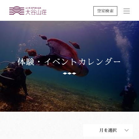
空室検索
体験・イベントカレンダー
月を選択