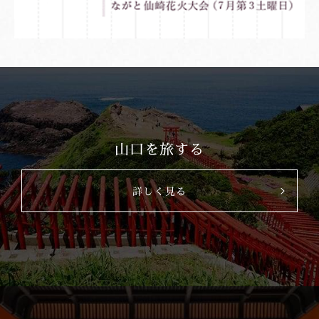
山口を旅する
詳しく見る