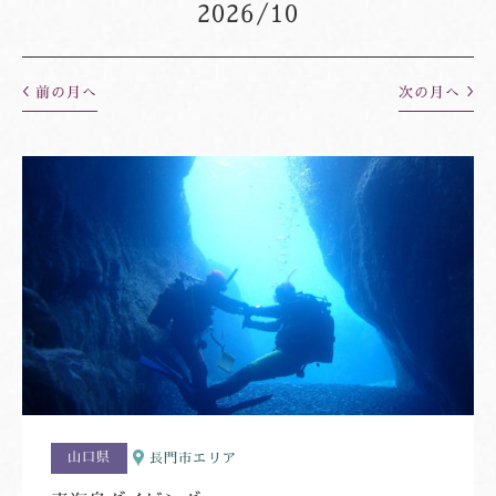
2026/08
2026/10
2026/09
2026/10
2026/11
前の月へ
次の月へ
2026/12
山口県
長門市エリア