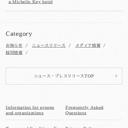
a Michelin Key hotel
Category
お知らせ
ニュースリリース
メディア情報
採用情報
ニュース・プレスリリースTOP
Information for groups
Frequently Asked
and organizations
Questions