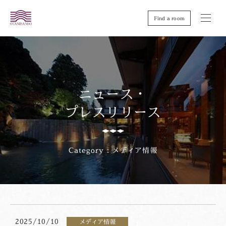
Find a room
ニュース・
プレスリリース
Category：メディア情報
2025/10/10
メディア情報