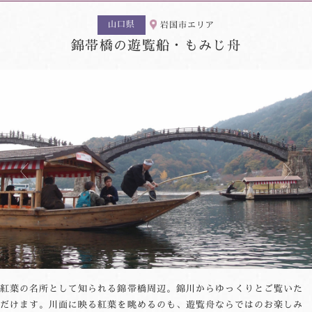
山口県
岩国市エリア
錦帯橋の遊覧船・もみじ舟
紅葉の名所として知られる錦帯橋周辺。錦川からゆっくりとご覧いた
だけます。川面に映る紅葉を眺めるのも、遊覧舟ならではのお楽しみ