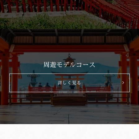
周遊モデルコース
詳しく見る