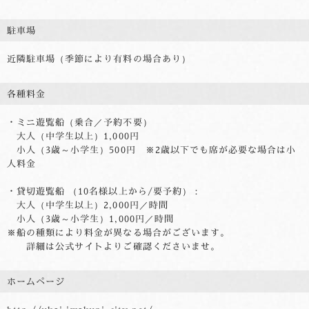
駐車場
近隣駐車場（季節により有料の場合あり）
各種料金
・ミニ遊覧船（乗合／予約不要）
大人（中学生以上）1,000円
小人（3歳～小学生）500円 ※2歳以下でも席が必要な場合は小
人料金
・貸切遊覧船 （10名様以上から/要予約）：
大人（中学生以上）2,000円／時間
小人（3歳～小学生）1,000円／時間
※船の種類により料金が異なる場合がございます。
詳細は公式サイトよりご確認くださいませ。
ホームページ