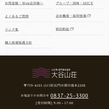
お得意様・Web会員様へ
グループ・団体・MICE
会社概要・採用情報
よくあるご質問
宿泊約款
リンク集
個人情報保護方針
〒759-4103
山口県長門市深川湯本2208
0837-25-3300
お電話でのお問合せ
[受付時間] 9:00～17:00