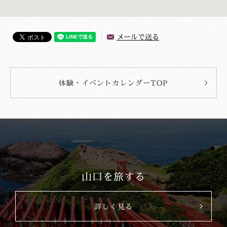
メールで送る
体験・イベントカレンダーTOP
山口を旅する
詳しく見る