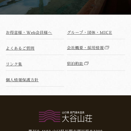
お得意様・Web会員様へ
グループ・団体・MICE
会社概要・採用情報
よくあるご質問
宿泊約款
リンク集
個人情報保護方針