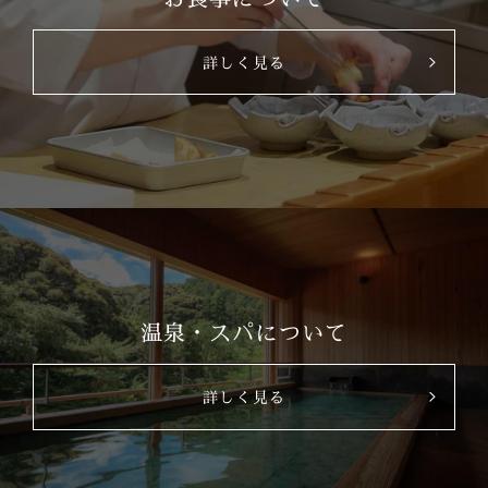
詳しく見る
温泉・スパについて
詳しく見る