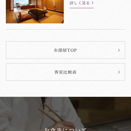
詳しく見る
お部屋TOP
客室比較表
お食事について