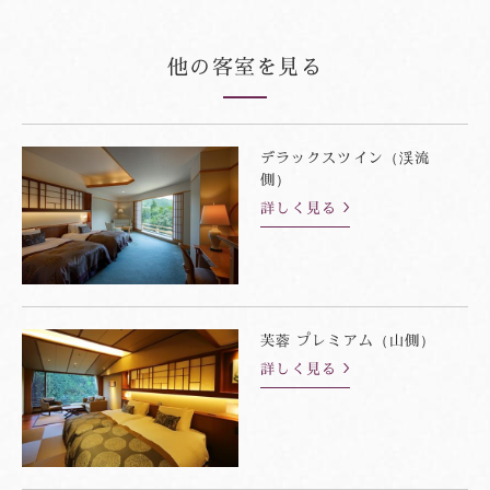
他の客室を見る
デラックスツイン（渓流
側）
詳しく見る
芙蓉 プレミアム（山側）
詳しく見る