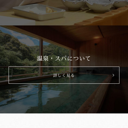
温泉・スパについて
詳しく見る