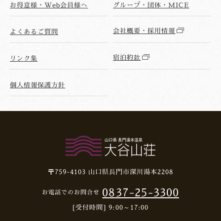
お得意様・Web会員様へ
グループ・団体・MICE
会社概要・採用情報
よくあるご質問
宿泊約款
リンク集
個人情報保護方針
〒759-4103
山口県長門市深川湯本2208
0837-25-3300
お電話でのお問合せ
[受付時間] 9:00～17:00