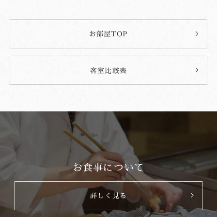
お部屋TOP
客室比較表
お食事について
詳しく見る