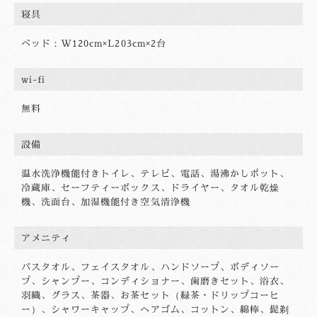
寝具
ベッド：W120cm×L203cm×2台
wi-fi
無料
設備
温水洗浄機能付きトイレ、テレビ、電話、湯沸かしポット、
冷蔵庫、セーフティーボックス、ドライヤー、タオル乾燥
機、洗面台、加湿機能付き空気清浄機
アメニティ
バスタオル、フェイスタオル、ハンドソープ、ボディソー
プ、シャンプー、コンディショナー、歯磨きセット、浴衣、
羽織、グラス、茶器、お茶セット（緑茶・ドリップコーヒ
ー）、シャワーキャップ、ヘアゴム、コットン、綿棒、髭剃