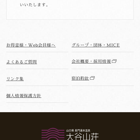
いいたします。
お得意様・Web会員様へ
グループ・団体・MICE
会社概要・採用情報
よくあるご質問
宿泊約款
リンク集
個人情報保護方針