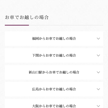
お車でお越しの場合
福岡からお車でお越しの場合
経路１（美祢IC経由）
下関からお車でお越しの場合
経路１（美祢IC経由）
新山口駅からお車でお越しの場合
広島からお車でお越しの場合
大阪からお車でお越しの場合