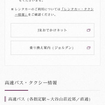
せくださいませ。
レンタカーのご利用については
「レンタカー・タクシ
ー情報」
をご確認ください。
JRおでかけネット
乗り換え案内（ジョルダン）
高速バス・タクシー情報
高速バス（各指定駅～大谷山荘近郊／直通）