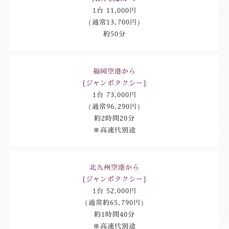
1台 11,000円
（通常13,700円）
約50分
福岡空港から
[ジャンボタクシー]
1台 73,000円
（通常96,290円）
約2時間20分
※高速代別途
北九州空港から
[ジャンボタクシー]
1台 52,000円
（通常約65,790円）
約1時間40分
※高速代別途