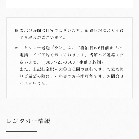
表示の時間は目安でございます。道路状況により前後
する場合がございます。
「タクシー送迎プラン」は、ご宿泊日の6日前までお
電話にてご予約を承っております。当館へご連絡くだ
さいませ。（
0837-25-3300
／事前予約制）
また、上記指定駅～大谷山荘間の直行です。お立ち寄
りご希望の際は、別料金でお手配可能です。お問合せ
くださいませ。
レンタカー情報