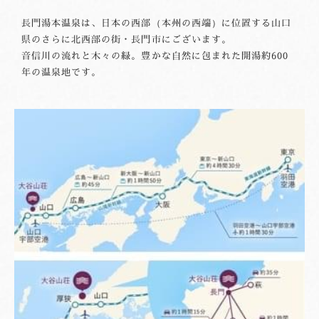
長門湯本温泉は、日本の西部（本州の西端）に位置する山口
県のさらに北西部の街・長門市にございます。
音信川の流れと木々の緑。豊かな自然に包まれた開湯約600
年の温泉地です。