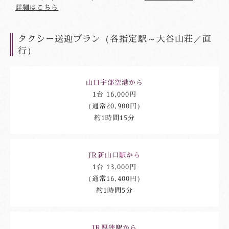
詳細はこちら
タクシー送迎プラン（各指定駅～大谷山荘／直
行）
山口宇部空港から
1台 16,000円
（通常20,900円）
約1時間15分
JR新山口駅から
1台 13,000円
（通常16,400円）
約1時間5分
JR厚狭駅から