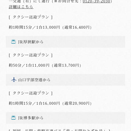
一交通（有）にて運行（※お問合せ先：
0120-39-2030
）
詳細はこちら
タクシー送迎プラン
約1時間15分／1台13,000円（通常16,400円）
JR厚狭駅から
タクシー送迎プラン
約50分／1台11,000円（通常13,700円）
山口宇部空港から
タクシー送迎プラン
約1時間15分／1台16,000円（通常20,900円）
JR博多駅から