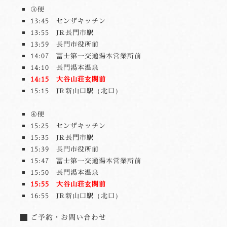
③便
13:45 センザキッチン
13:55 JR長門市駅
13:59 長門市役所前
14:07 冨士第一交通湯本営業所前
14:10 長門湯本温泉
14:15 大谷山荘玄関前
15:15 JR新山口駅（北口）
④便
15:25 センザキッチン
15:35 JR長門市駅
15:39 長門市役所前
15:47 冨士第一交通湯本営業所前
15:50 長門湯本温泉
15:55 大谷山荘玄関前
16:55 JR新山口駅（北口）
ご予約・お問い合わせ