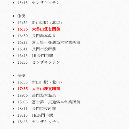
15:15 センザキッチン
③便
15:25 新山口駅（北口）
16:25 大谷山荘玄関前
16:30 長門湯本温泉
16:33 冨士第一交通湯本営業所前
16:41 長門市役所前
16:45 JR長門市駅
16:55 センザキッチン
④便
16:55 新山口駅（北口）
17:55 大谷山荘玄関前
18:00 長門湯本温泉
18:03 冨士第一交通湯本営業所前
18:11 長門市役所前
18:15 JR長門市駅
18:25 センザキッチン