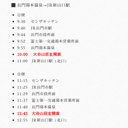
長門湯本温泉→JR新山口駅
①便
9:30 センザキッチン
9:40 JR長門市駅
9:44 長門市役所前
9:52 冨士第一交通湯本営業所前
9:55 長門湯本温泉
10:00 大谷山荘玄関前
11:00 JR新山口駅（北口）
②便
11:15 センザキッチン
11:25 JR長門市駅
11:29 長門市役所前
11:37 冨士第一交通湯本営業所前
11:40 長門湯本温泉
11:45 大谷山荘玄関前
12:55 JR新山口駅（北口）