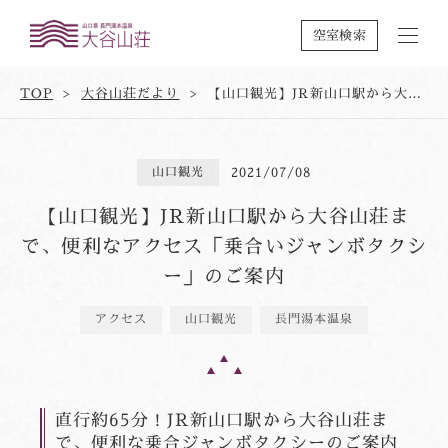
空室検索
TOP
大谷山荘だより
【山口観光】JR新山口駅から大谷山荘まで、便利なアクセス「乗合いジャンボタクシー」のご案内
山口観光
2021/07/08
【山口観光】JR新山口駅から大谷山荘ま
で、便利なアクセス「乗合いジャンボタクシ
ー」のご案内
アクセス
山口観光
長門湯本温泉
直行約65分！JR新山口駅から大谷山荘ま
で、便利な乗合ジャンボタクシーのご案内