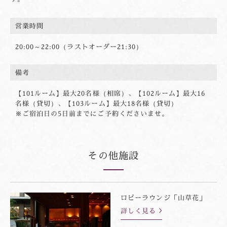
営業時間
20:00～22:00（ラストオーダー21:30）
備考
【101ルーム】最大20名様（相席）、【102ルーム】最大16
名様（貸切）、【103ルーム】最大18名様（貸切）
※ご宿泊日の5日前までにご予約くださいませ。
その他施設
ロビーラウンジ「山草花」
詳しく見る