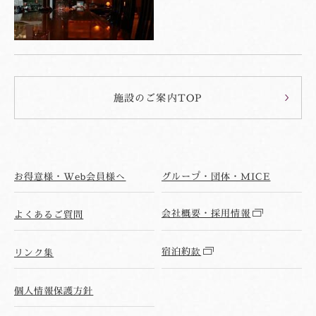
施設のご案内TOP
お得意様・Web会員様へ
グループ・団体・MICE
会社概要・採用情報
よくあるご質問
宿泊約款
リンク集
個人情報保護方針