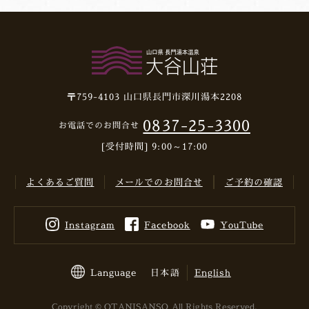
〒759-4103
山口県長門市深川湯本2208
0837-25-3300
お電話でのお問合せ
[受付時間] 9:00～17:00
よくあるご質問
メールでのお問合せ
ご予約の確認
Instagram
Facebook
YouTube
Language
日本語
English
Copyright © OTANISANSO All Rights Reserved.