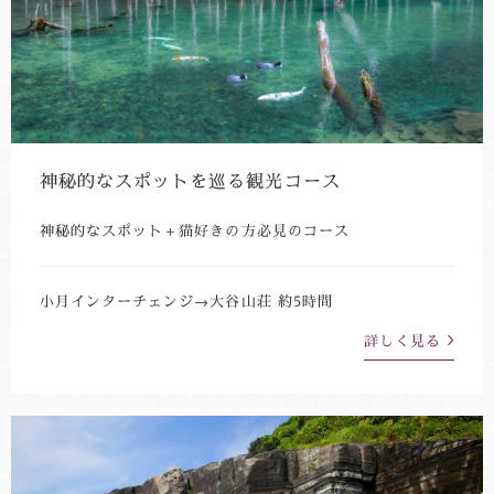
神秘的なスポットを巡る観光コース
神秘的なスポット＋猫好きの方必見のコース
小月インターチェンジ→大谷山荘 約5時間
詳しく見る