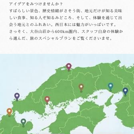
アイデアをみつけませんか？
すばらしい景色、歴史情緒がさそう街、地元だけが知る美味
しい食事、知る人ぞ知るみどころ、そして、体験を通じて出
会う地元とのふれあい。西日本には魅力がいっぱいです。
さっそく、大谷山荘から600km圏内、スタッフ自身の体験か
ら選んだ、旅のスペシャルプランをご覧くださいませ。