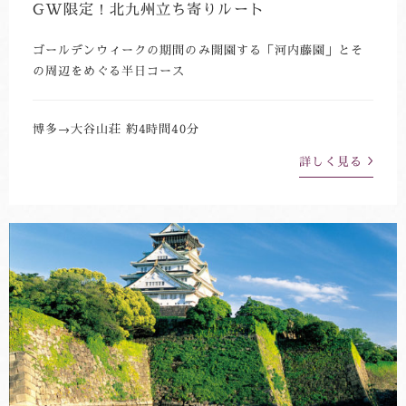
GW限定！北九州立ち寄りルート
ゴールデンウィークの期間のみ開園する「河内藤園」とそ
の周辺をめぐる半日コース
博多→大谷山荘 約4時間40分
詳しく見る