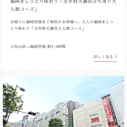
福岡をしっとり味わう「太宰府天満宮立ち寄り大
人旅コース」
お帰りに福岡空港をご利用のお客様へ。大人の福岡をしっ
とり味わう「太宰府天満宮大人旅コース」
大谷山荘→福岡空港 約5.5時間
詳しく見る