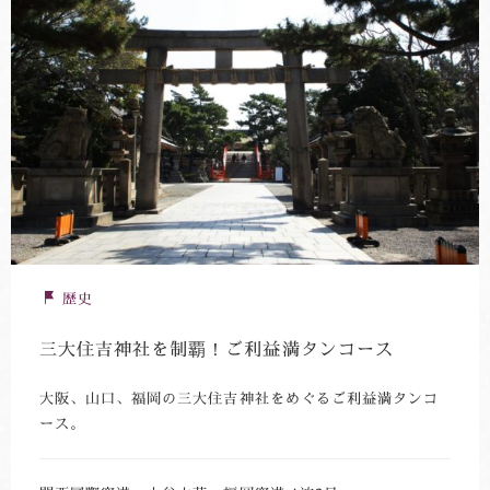
歴史
三大住吉神社を制覇！ご利益満タンコース
大阪、山口、福岡の三大住吉神社をめぐるご利益満タンコ
ース。