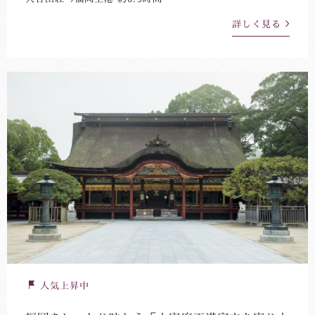
詳しく見る
人気上昇中