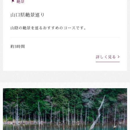
絶景
山口県絶景巡り
山陰の絶景を巡るおすすめのコースです。
約3時間
詳しく見る