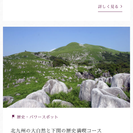
詳しく見る
歴史・パワースポット
北九州の大自然と下関の歴史満喫コース