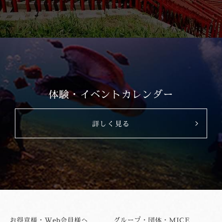
体験・イベントカレンダー
詳しく見る
お得意様・Web会員様へ
グループ・団体・MICE