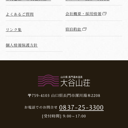
会社概要・採用情報
よくあるご質問
宿泊約款
リンク集
個人情報保護方針
〒759-4103
山口県長門市深川湯本2208
0837-25-3300
お電話でのお問合せ
[受付時間] 9:00～17:00