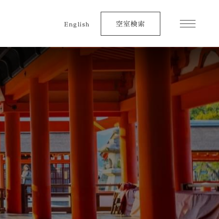
空室検索
English