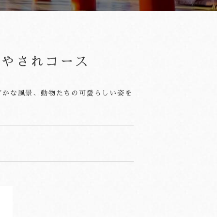
癒やされコース
どかな風景、動物たちの可愛らしい姿を