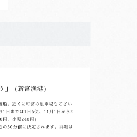
う」（新宮漁港）
渡船。近くに町営の駐車場もござい
31日までは1日6便、11月1日から2
0円、小児240円）
刻の30分前に決定されます。詳細は