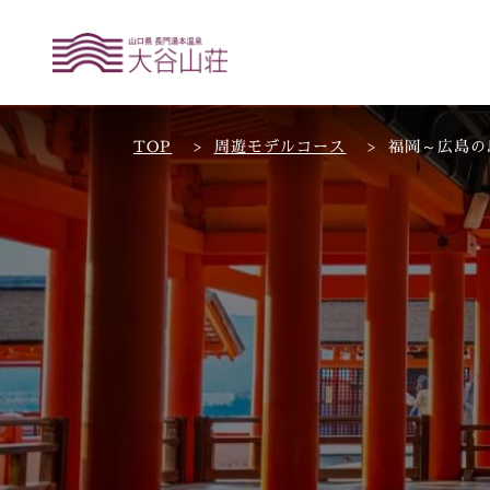
TOP
周遊モデルコース
福岡～広島の