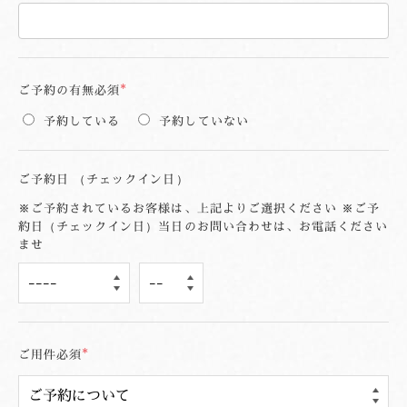
ご予約の有無
必須
予約している
予約していない
ご予約日 （チェックイン日）
※ご予約されているお客様は、上記よりご選択ください ※ご予
約日（チェックイン日）当日のお問い合わせは、お電話ください
ませ
ご用件
必須