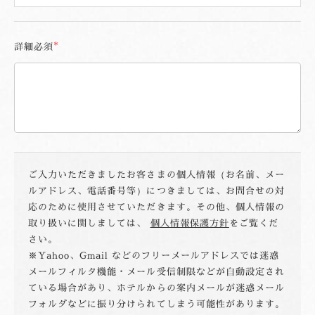
詳細
必須
ご入力いただきましたお客さまの個人情報（お名前、メー
ルアドレス、電話番号等）につきましては、お問合せの対
応のために使用させていただきます。その他、個人情報の
取り扱いに関しましては、
個人情報保護方針
をご覧くだ
さい。
Yahoo、Gmail などのフリーメールアドレスでは迷惑
メールフィルタ機能・メール受信制限などが自動設定され
ている場合があり、ホテルからの案内メールが迷惑メール
フォルダなどに振り分けられてしまう可能性があります。