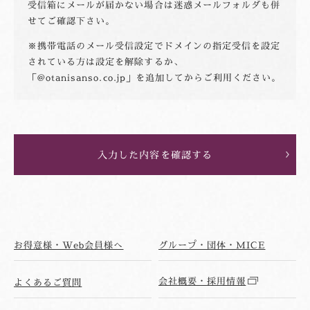
受信箱にメールが届かない場合は迷惑メールフォルダも併
せてご確認下さい。
携帯電話のメール受信設定でドメインの指定受信を設定
されている方は設定を解除するか、
「@otanisanso.co.jp」を追加してからご利用ください。
お得意様・Web会員様へ
グループ・団体・MICE
会社概要・採用情報
よくあるご質問