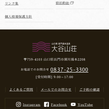
宿泊約款
リンク集
個人情報保護方針
〒759-4103
山口県長門市深川湯本2208
0837-25-3300
お電話でのお問合せ
[受付時間] 9:00～17:00
よくあるご質問
メールでのお問合せ
ご予約の確認
Instagram
Facebook
YouTube