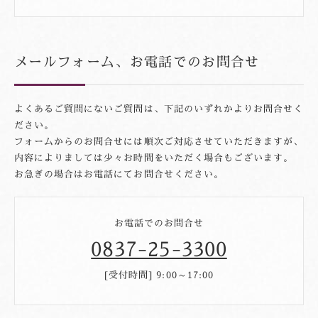
メールフォーム、お電話でのお問合せ
よくあるご質問にないご質問は、下記のいずれかよりお問合せく
ださい。
フォームからのお問合せには順次ご対応させていただきますが、
内容によりましては少々お時間をいただく場合もございます。
お急ぎの場合はお電話にてお問合せください。
お電話でのお問合せ
0837-25-3300
[受付時間] 9:00～17:00