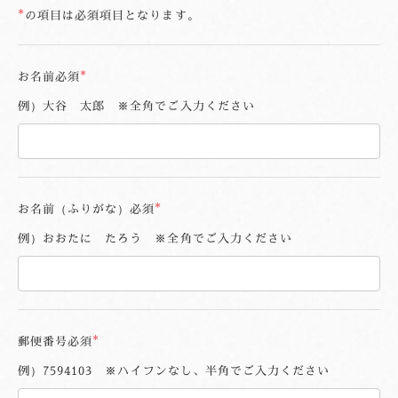
必
の項目は必須項目となります。
須
お名前
必須
例）大谷 太郎 ※全角でご入力ください
お名前（ふりがな）
必須
例）おおたに たろう ※全角でご入力ください
郵便番号
必須
例）7594103 ※ハイフンなし、半角でご入力ください