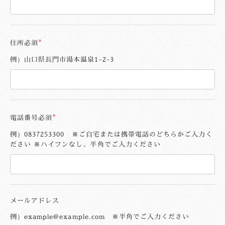
住所
必須
例）山口県長門市湯本温泉1-2-3
電話番号
必須
例）0837253300 ※ご自宅または携帯電話のどちらかご入力く
ださい ※ハイフンなし、半角でご入力ください
メールアドレス
例）example@example.com ※半角でご入力ください