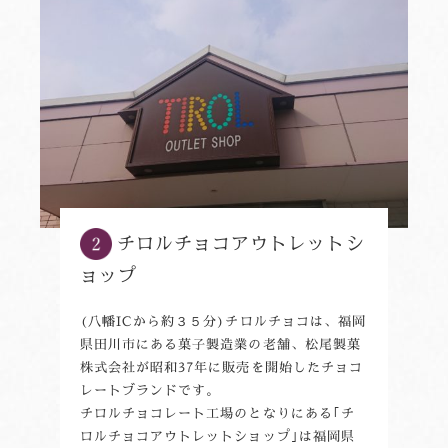
チロルチョコアウトレットシ
ョップ
(八幡ICから約３５分)チロルチョコは、福岡
県田川市にある菓子製造業の老舗、松尾製菓
株式会社が昭和37年に販売を開始したチョコ
レートブランドです。
チロルチョコレート工場のとなりにある｢チ
ロルチョコアウトレットショップ｣は福岡県