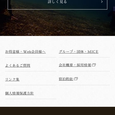
詳しく見る
お得意様・Web会員様へ
グループ・団体・MICE
会社概要・採用情報
よくあるご質問
宿泊約款
リンク集
個人情報保護方針