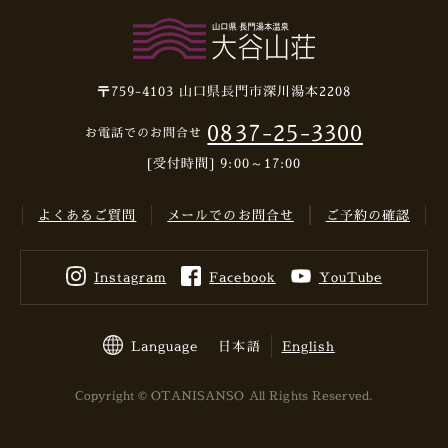
〒759-4103
山口県長門市深川湯本2208
0837-25-3300
お電話でのお問合せ
[受付時間] 9:00～17:00
よくあるご質問
メールでのお問合せ
ご予約の確認
Instagram
Facebook
YouTube
Language
日本語
English
Copyright © OTANISANSO All Rights Reserved.