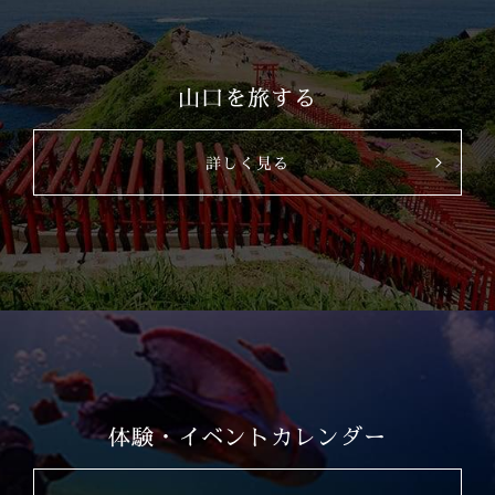
山口を旅する
詳しく見る
体験・イベントカレンダー