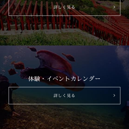
詳しく見る
体験・イベントカレンダー
詳しく見る