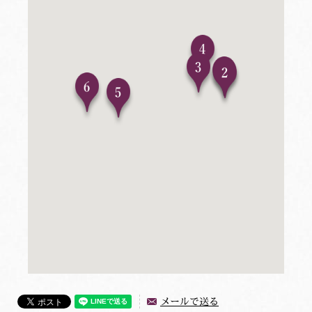
メールで送る