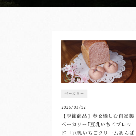
ベーカリー
2026/03/12
【季節商品】春を愉しむ自家製
ベーカリー｢豆乳いちごブレッ
ド｣｢豆乳いちごクリームあんぱ