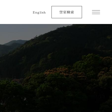
空室検索
English