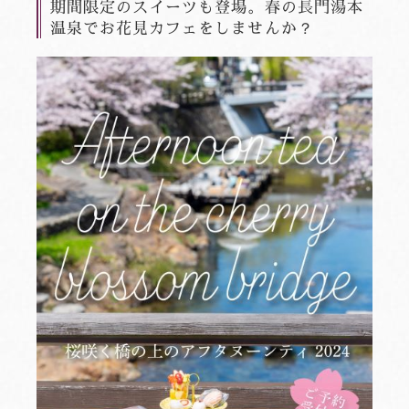
期間限定のスイーツも登場。春の長門湯本
温泉でお花見カフェをしませんか？