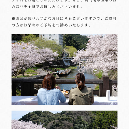
タイムをお過ごしいただけます。ぜひ、長門湯本温泉の春
の盛りを全身でお愉しみくださいませ。
※お席が残りわずかなお日にちもございますので、ご検討
の方はお早めのご予約をお勧めいたします。