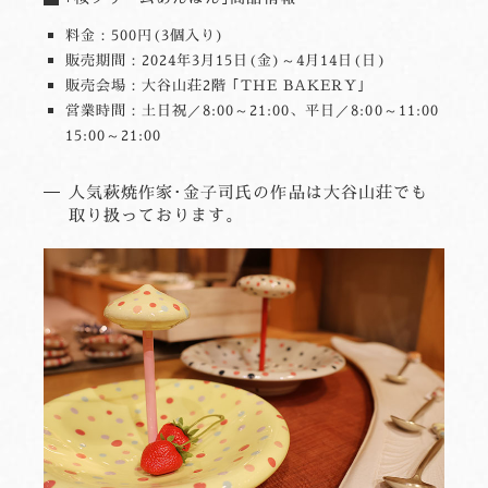
料金：500円(3個入り)
販売期間：2024年3月15日(金)～4月14日(日)
販売会場：大谷山荘2階 ｢THE BAKERY｣
営業時間：土日祝／8:00～21:00、平日／8:00～11:00
15:00～21:00
人気萩焼作家･金子司氏の作品は大谷山荘でも
取り扱っております。