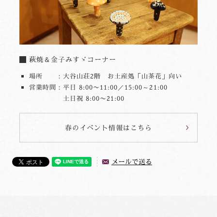
萩焼＆金子みすゞコーナー
場所 ：大谷山荘2階 お土産処「山茶花」向い
営業時間：平日 8:00〜11:00／15:00～21:00
土日祝 8:00〜21:00
春のイベント情報はこちら
メールで送る