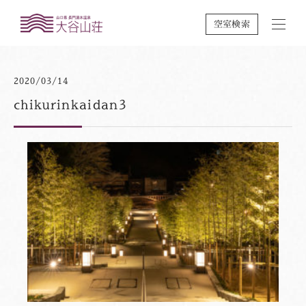
空室検索
2020/03/14
chikurinkaidan3