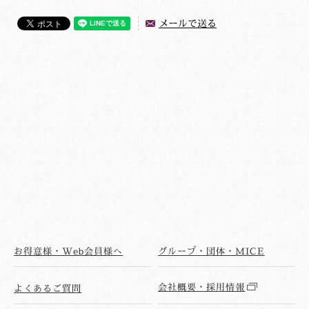
メールで送る
お得意様・Web会員様へ
グループ・団体・MICE
会社概要・採用情報
よくあるご質問