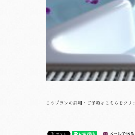
このプランの詳細・ご予約は
こちらをクリ
メールで送る