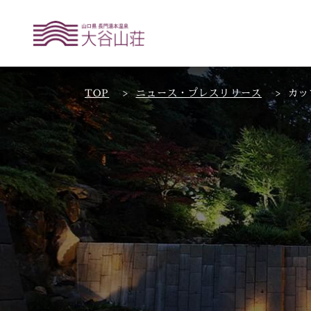
TOP
ニュース・プレスリリース
カッ