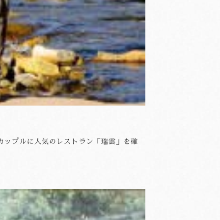
はカップルに人気のレストラン「瑞雲」を確