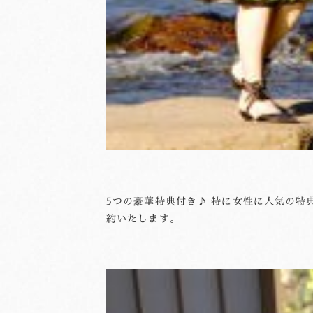
5つの豪華特典付き♪ 特に女性に人気の特
約いたします。