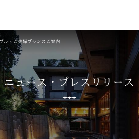
プル・ご夫婦プランのご案内
ニュース・
プレスリリース