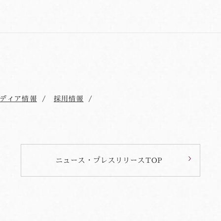
ディア情報
採用情報
ニュース・プレスリリースTOP