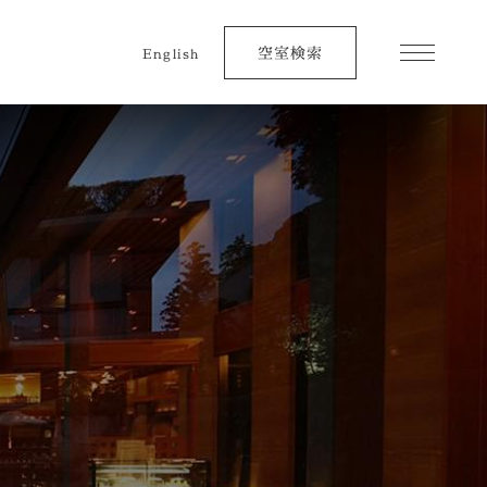
空室検索
English