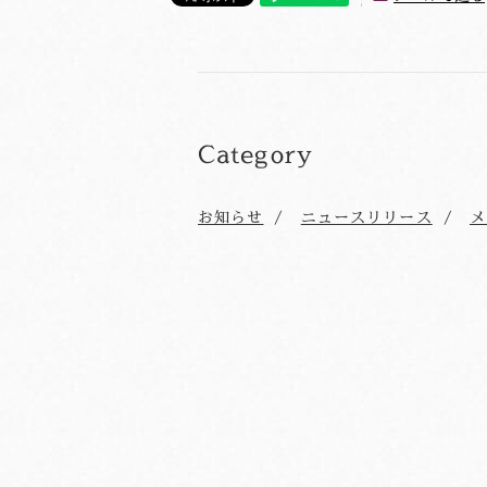
Category
お知らせ
ニュースリリース
メ