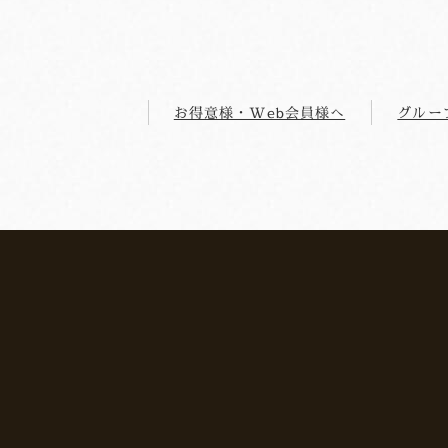
お得意様・Web会員様へ
グルー