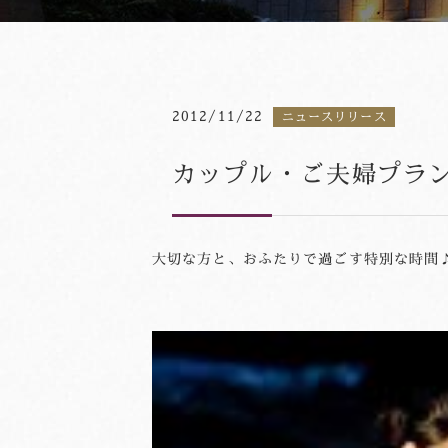
2012/11/22
ニュースリリース
カップル・ご夫婦プラ
大切な方と、おふたりで過ごす特別な時間