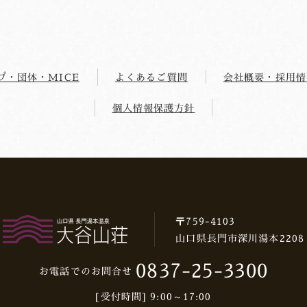
プ・団体・MICE
よくあるご質問
会社概要・採用情
個人情報保護方針
〒759-4103
山口県長門市深川湯本2208
0837-25-3300
お電話でのお問合せ
[受付時間] 9:00～17:00