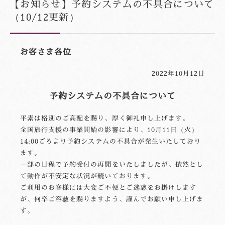
【お知らせ】予約システムの不具合について
（10/12更新）
お客さま各位
2022年10月12日
予約システムの不具合について
平素は格別のご高配を賜り、厚く御礼申し上げます。
全国旅行支援の事業開始の影響により、10月11日（火）
14:00ごろより予約システムの不具合が発生いたしており
ます。
一部の日程で予約受付の再開をいたしましたが、依然とし
て動作が不安定な状況が続いております。
ご利用のお客様には大変ご不便とご迷惑をお掛けします
が、何卒ご容赦を賜りますよう、謹んでお願い申し上げま
す。