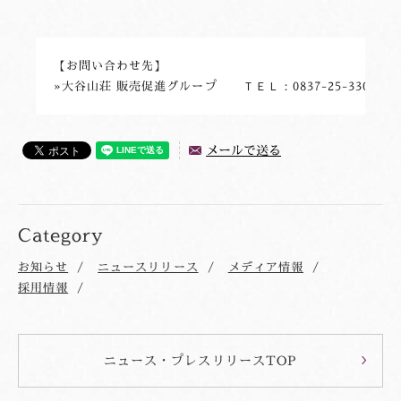
【お問い合わせ先】

メールで送る
Category
お知らせ
ニュースリリース
メディア情報
採用情報
ニュース・プレスリリースTOP