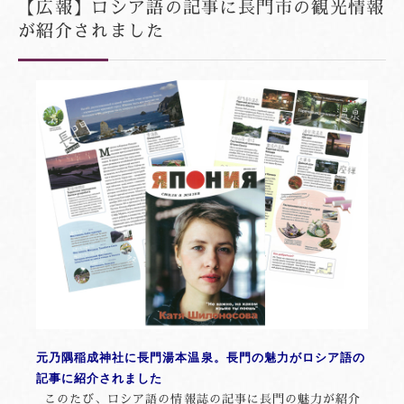
【広報】ロシア語の記事に長門市の観光情報
が紹介されました
元乃隅稲成神社に長門湯本温泉。長門の魅力がロシア語の
記事に紹介されました
このたび、ロシア語の情報誌の記事に長門の魅力が紹介