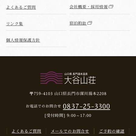
会社概要・採用情報
よくあるご質問
宿泊約款
リンク集
個人情報保護方針
〒759-4103
山口県長門市深川湯本2208
0837-25-3300
お電話でのお問合せ
[受付時間] 9:00～17:00
よくあるご質問
メールでのお問合せ
ご予約の確認