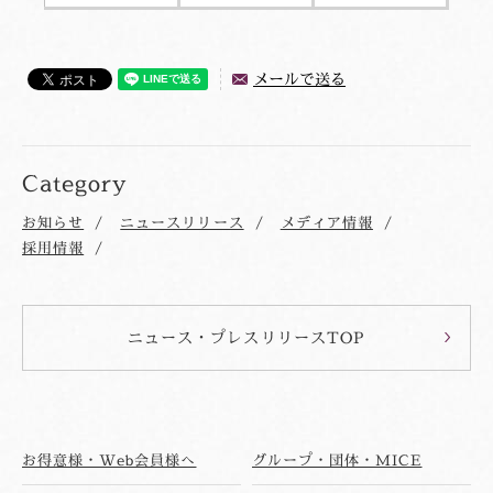
メールで送る
Category
お知らせ
ニュースリリース
メディア情報
採用情報
ニュース・プレスリリースTOP
お得意様・Web会員様へ
グループ・団体・MICE