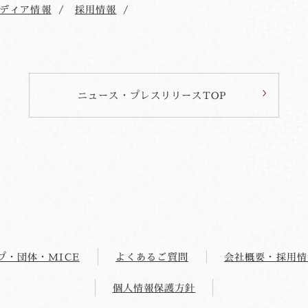
ディア情報
採用情報
ニュース・プレスリリースTOP
プ・団体・MICE
よくあるご質問
会社概要・採用情
個人情報保護方針