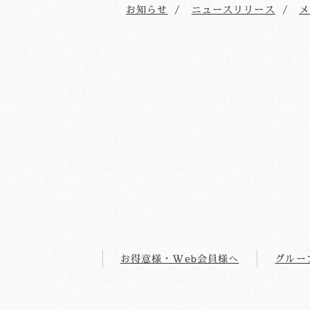
お知らせ
ニュースリリース
メ
お得意様・Web会員様へ
グルー