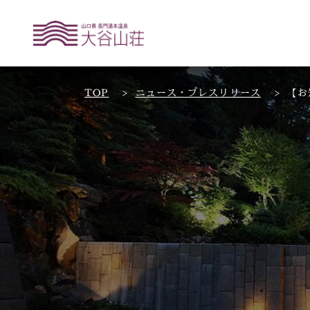
TOP
ニュース・プレスリリース
【お