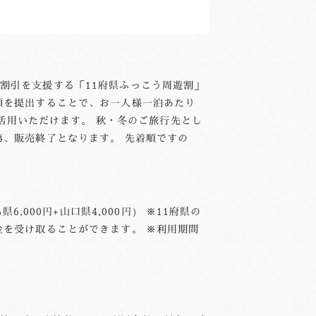
割引を支援する「11府県ふっこう周遊割」
類を提出することで、お一人様一泊あたり
ご活用いただけます。 秋・冬のご旅行先とし
第、販売終了となります。 先着順ですの
,000円+山口県4,000円） ※11府県の
金を受け取ることができます。 ※利用期間