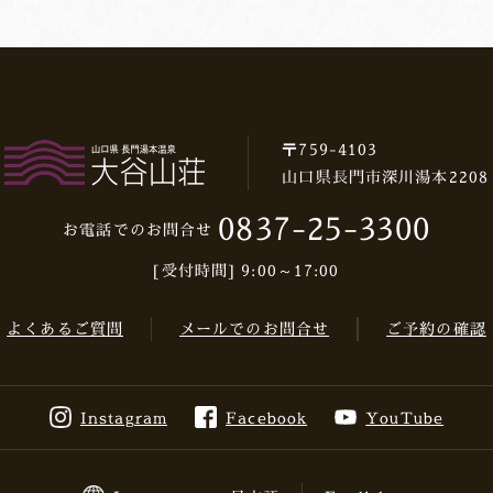
〒759-4103
山口県長門市深川湯本2208
0837-25-3300
お電話でのお問合せ
[受付時間] 9:00～17:00
よくあるご質問
メールでのお問合せ
ご予約の確認
Instagram
Facebook
YouTube