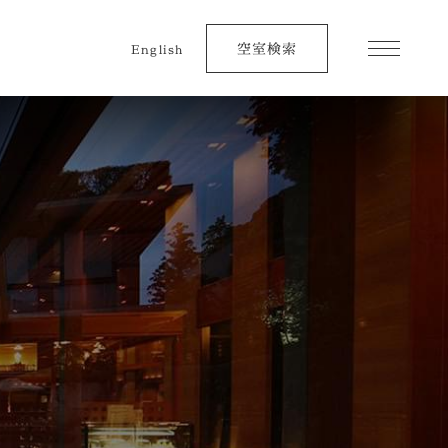
空室検索
English