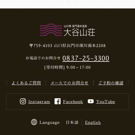
〒759-4103
山口県長門市深川湯本2208
0837-25-3300
お電話でのお問合せ
[受付時間] 9:00～17:00
よくあるご質問
メールでのお問合せ
ご予約の確認
Instagram
Facebook
YouTube
Language
日本語
English