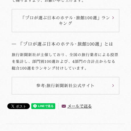
て賜りますよう、お願い申し上げます。
「プロが選ぶ日本のホテル･旅館100選」ラン
キング
「プロが選ぶ日本のホテル･旅館100選」とは
旅行新聞新社が主催しており、全国の旅行業者による投票
を集計し、部門別100選および、4部門の合計点からなる
総合100選をランキング付けしています。
参考:旅行新聞新社公式サイト
メールで送る