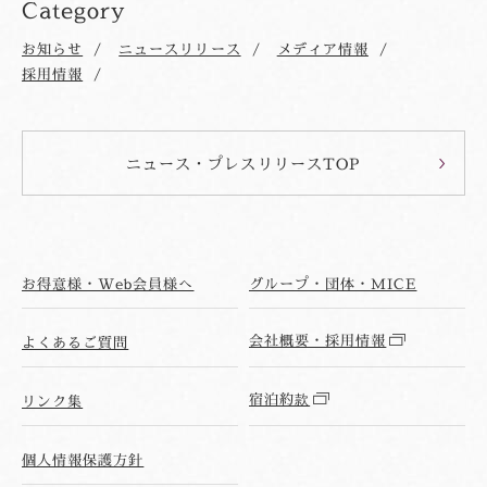
Category
お知らせ
ニュースリリース
メディア情報
採用情報
ニュース・プレスリリースTOP
お得意様・Web会員様へ
グループ・団体・MICE
会社概要・採用情報
よくあるご質問
宿泊約款
リンク集
個人情報保護方針