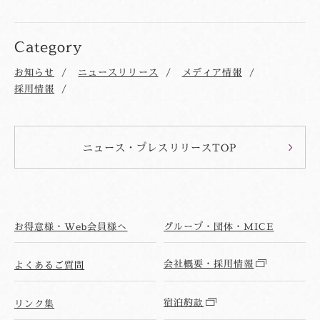
Category
お知らせ
ニュースリリース
メディア情報
採用情報
ニュース・プレスリリースTOP
お得意様・Web会員様へ
グループ・団体・MICE
会社概要・採用情報
よくあるご質問
宿泊約款
リンク集