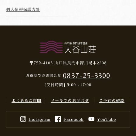
個人情報保護方針
〒759-4103
山口県長門市深川湯本2208
0837-25-3300
お電話でのお問合せ
[受付時間] 9:00～17:00
よくあるご質問
メールでのお問合せ
ご予約の確認
Instagram
Facebook
YouTube