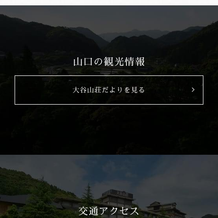
山口の観光情報
大谷山荘だよりを見る
交通アクセス