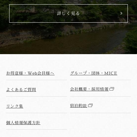
詳しく見る
お得意様・Web会員様へ
グループ・団体・MICE
会社概要・採用情報
よくあるご質問
宿泊約款
リンク集
個人情報保護方針