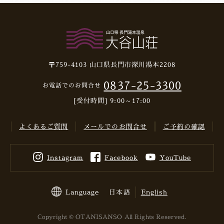
〒759-4103
山口県長門市深川湯本2208
0837-25-3300
お電話でのお問合せ
[受付時間] 9:00～17:00
よくあるご質問
メールでのお問合せ
ご予約の確認
Instagram
Facebook
YouTube
Language
日本語
English
Copyright © OTANISANSO All Rights Reserved.