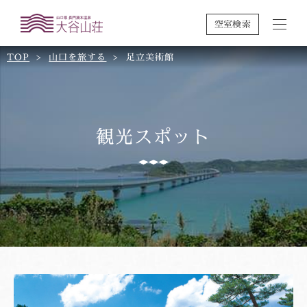
空室検索
TOP
山口を旅する
足立美術館
観光スポット