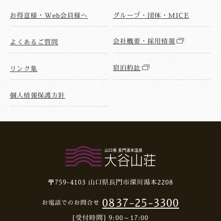
お得意様・Web会員様へ
グループ・団体・MICE
会社概要・採用情報
よくあるご質問
宿泊約款
リンク集
個人情報保護方針
〒759-4103
山口県長門市深川湯本2208
0837-25-3300
お電話でのお問合せ
[受付時間] 9:00～17:00