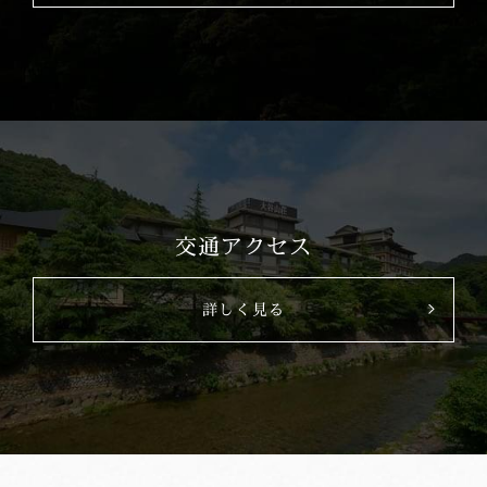
交通アクセス
詳しく見る