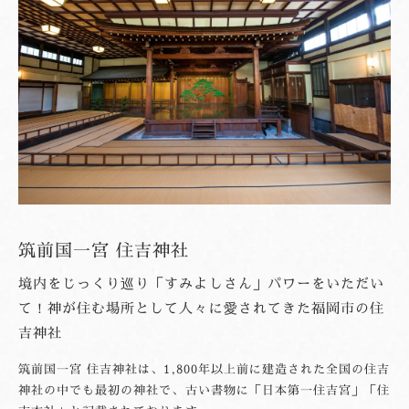
筑前国一宮 住吉神社
境内をじっくり巡り「すみよしさん」パワーをいただい
て！神が住む場所として人々に愛されてきた福岡市の住
吉神社
筑前国一宮 住吉神社は、1,800年以上前に建造された全国の住吉
神社の中でも最初の神社で、古い書物に「日本第一住吉宮」「住