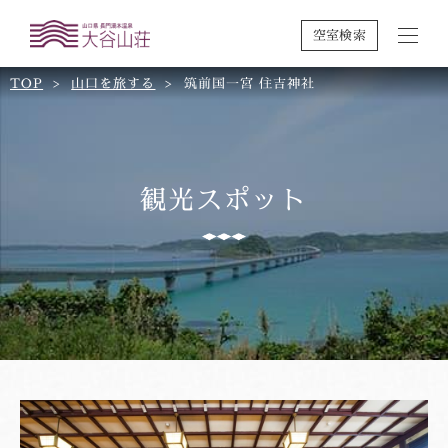
空室検索
TOP
山口を旅する
筑前国一宮 住吉神社
観光スポット