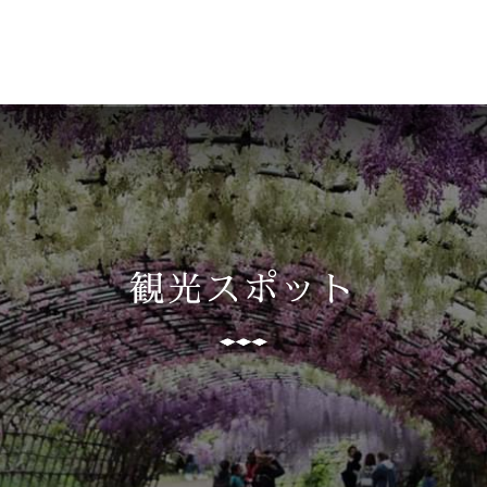
観光スポット