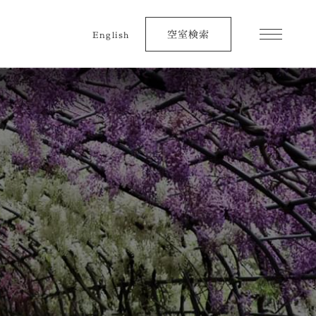
空室検索
English