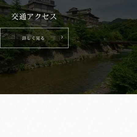
交通アクセス
詳しく見る