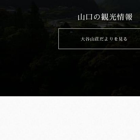
山口の観光情報
大谷山荘だよりを見る