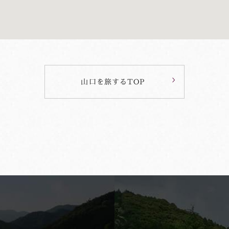
山口を旅するTOP