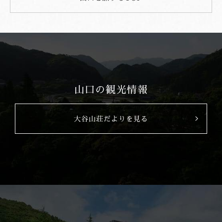
山口の観光情報
大谷山荘だよりを見る