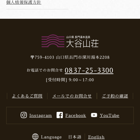
個人情報保護方針
〒759-4103
山口県長門市深川湯本2208
0837-25-3300
お電話でのお問合せ
[受付時間] 9:00～17:00
よくあるご質問
メールでのお問合せ
ご予約の確認
Instagram
Facebook
YouTube
Language
日本語
English