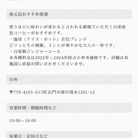
地元民おすすめ情報
使うほどに味わいが変わると言われる萩焼でいただく自家焙
煎コーヒーがおすすめです。
・珈琲（アイス・ホット）音信ブレンド
ピリっと生の刺激。ミントが爽やかな大人の一杯です。
・自家製ジンジャーエール
※各種料金は2022年～2024年時点の参考価格です。詳細は各
施設に直接お問い合わせくださいませ。
住所
〒759-4103 山口県長門市深川湯本1261-12
営業時間・開館
時間など
10:00～16:00
休業日・定休日など