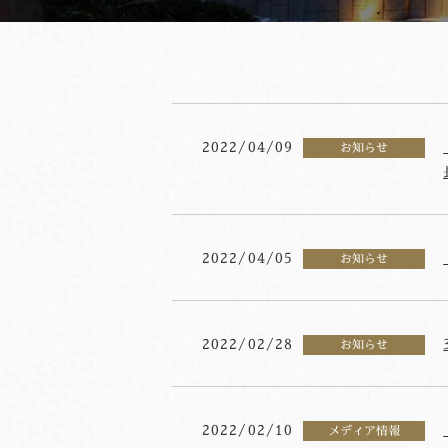
2022/04/09
お知らせ
2022/04/05
お知らせ
2022/02/28
お知らせ
2022/02/10
メディア情報