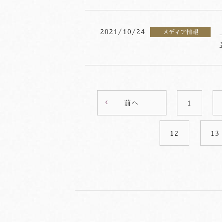
2021/10/24
メディア情報
前へ
1
12
13