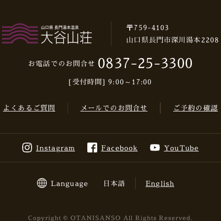
〒759-4103
山口県長門市深川湯本2208
0837-25-3300
お電話でのお問合せ
[受付時間] 9:00～17:00
よくあるご質問
メールでのお問合せ
ご予約の確認
Instagram
Facebook
YouTube
Language
日本語
English
Copyright © OTANISANSO All Rights Reserved.