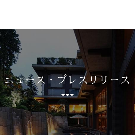
ニュース・
プレスリリース