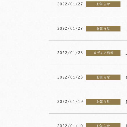
2022/01/27
お知らせ
2022/01/27
お知らせ
2022/01/23
メディア情報
2022/01/23
お知らせ
2022/01/19
お知らせ
2022/01/10
お知らせ