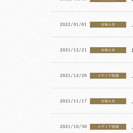
2022/01/01
お知らせ
2021/12/21
お知らせ
2021/12/20
メディア情報
2021/11/17
お知らせ
2021/10/30
メディア情報