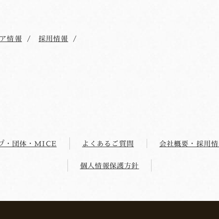
ア情報
採用情報
プ・団体・MICE
よくあるご質問
会社概要・採用情
個人情報保護方針