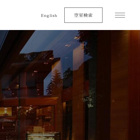
空室検索
English