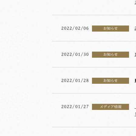
2022/02/06
お知らせ
2022/01/30
お知らせ
2022/01/28
お知らせ
2022/01/27
メディア情報