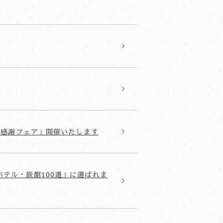
の日感謝フェア」開催いたします
ホテル・旅館100選」に選ばれま