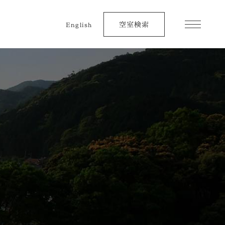
空室検索
English