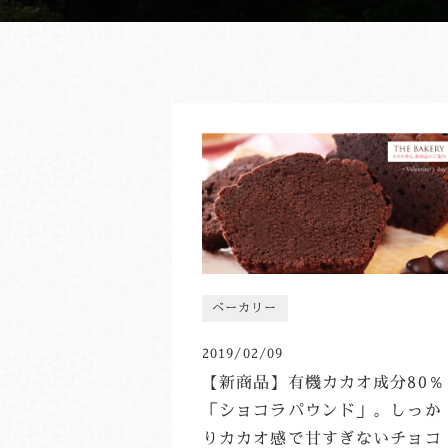
ベーカリー
2019/02/09
【新商品】有機カカオ成分80％
「ショコラパウンド」。しっか
りカカオ感で甘すぎないチョコ