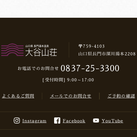
〒759-4103
山口県長門市深川湯本2208
0837-25-3300
お電話でのお問合せ
[受付時間] 9:00～17:00
よくあるご質問
メールでのお問合せ
ご予約の確認
Instagram
Facebook
YouTube