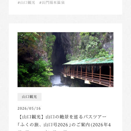
山口観光
長門湯本温泉
山口観光
2026/05/16
【山口観光】山口の絶景を巡るバスツアー
｢ふくの旅、山口号2026｣のご案内(2026年4