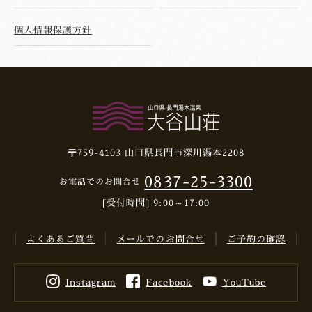
個人情報保護方針
〒759-4103
山口県長門市深川湯本2208
0837-25-3300
お電話でのお問合せ
[受付時間] 9:00～17:00
よくあるご質問
メールでのお問合せ
ご予約の確認
Instagram
Facebook
YouTube