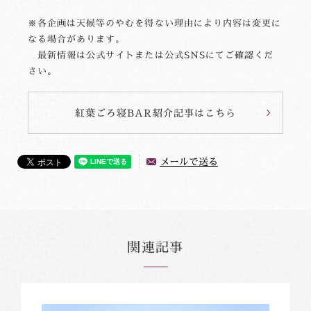
※各企画は天候等のやむを得ない理由により内容は変更に
なる場合があります。
最新情報は公式サイトまたは公式SNSにてご確認くだ
さい。
紅葉ごろ寝BAR紹介記事はこちら
メールで送る
関連記事