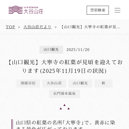
空室検索
TOP
大谷山荘だより
【山口観光】大寧寺の紅葉が見頃を迎えております(2025年11月19日の状況)
山口観光
2025/11/20
【山口観光】大寧寺の紅葉が見頃を迎えてお
ります(2025年11月19日の状況)
別邸音信
大谷山荘
山口観光
秋
長門湯本温泉
山口県の紅葉の名所｢大寧寺｣で、黄赤に染