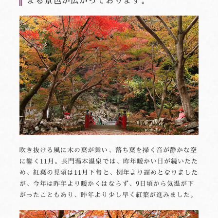
まる景色が広がっております。
吹き抜ける風に木の葉が舞い、落ち葉を掃く音が静かな空
に響く11月。長門湯本温泉では、昨年暖かい日が続いたた
め、紅葉の見頃は11月下旬と、例年より遅めとなりました
が、今年は昨年より暖かくはならず、9日頃から気温が下
がったこともあり、昨年より少し早く紅葉が進みました。