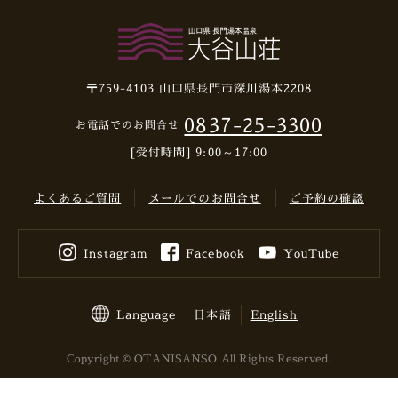
〒759-4103
山口県長門市深川湯本2208
0837-25-3300
お電話でのお問合せ
[受付時間] 9:00～17:00
よくあるご質問
メールでのお問合せ
ご予約の確認
Instagram
Facebook
YouTube
Language
日本語
English
Copyright © OTANISANSO All Rights Reserved.