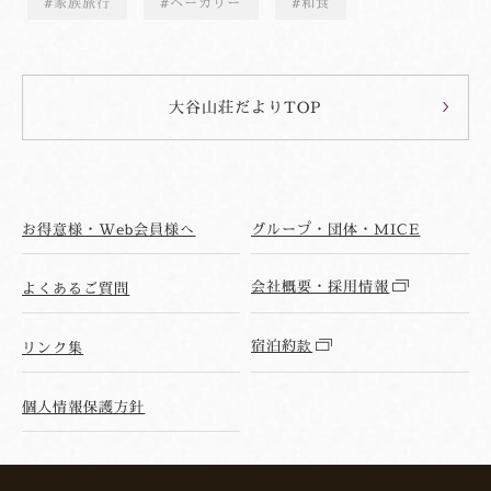
家族旅行
ベーカリー
和食
大谷山荘だよりTOP
お得意様・Web会員様へ
グループ・団体・MICE
会社概要・採用情報
よくあるご質問
宿泊約款
リンク集
個人情報保護方針