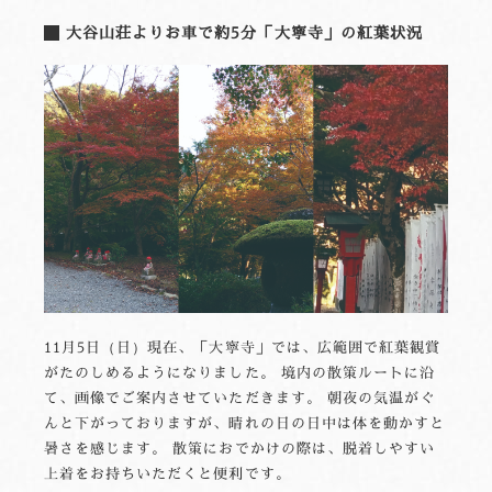
大谷山荘よりお車で約5分「大寧寺」の紅葉状況
11月5日（日）現在、「大寧寺」では、広範囲で紅葉観賞
がたのしめるようになりました。 境内の散策ルートに沿
て、画像でご案内させていただきます。 朝夜の気温がぐ
んと下がっておりますが、晴れの日の日中は体を動かすと
暑さを感じます。 散策におでかけの際は、脱着しやすい
上着をお持ちいただくと便利です。