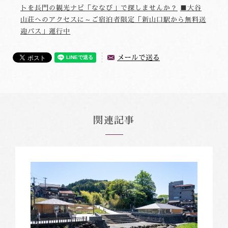
トを長門の観光ナビ「ななび」で探しませんか？
■大谷
山荘へのアクセスに～ご宿泊者限定「新山口駅から無料送
迎バス」運行中
メールで送る
関連記事