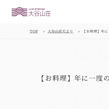
TOP
大谷山荘だより
【お料理】年に
【お料理】年に一度の