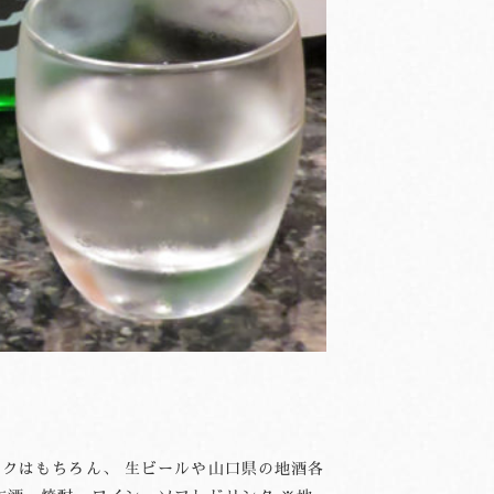
クはもちろん、 生ビールや山口県の地酒各