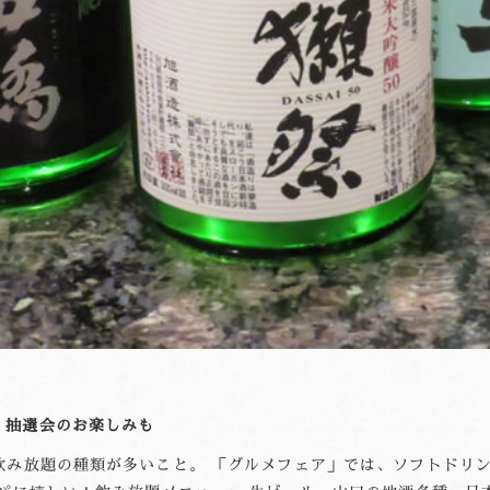
！抽選会のお楽しみも
飲み放題の種類が多いこと。 「グルメフェア」では、ソフトドリン