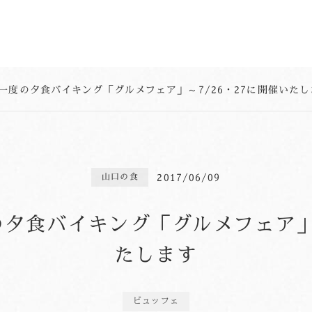
一度の夕食バイキング「グルメフェア」～7/26・27に開催いたし
2017/06/09
山口の食
夕食バイキング「グルメフェア」～
たします
ビュッフェ