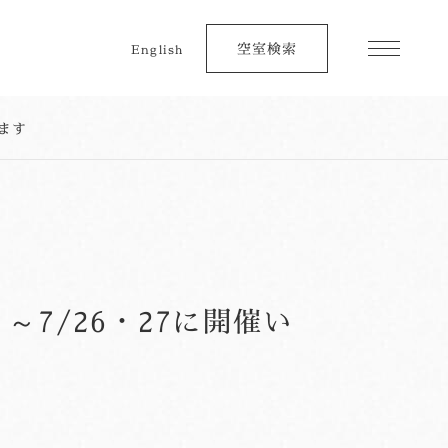
空室検索
English
ます
7/26・27に開催い