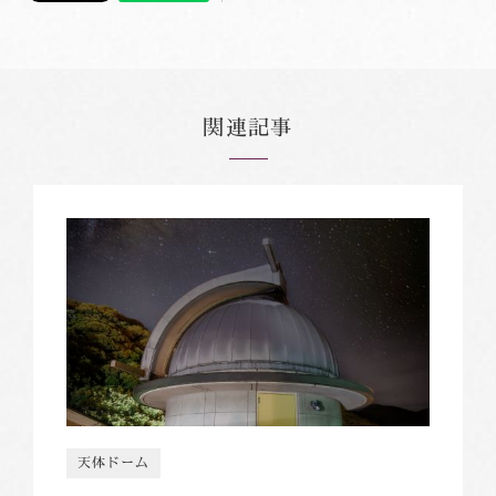
関連記事
天体ドーム