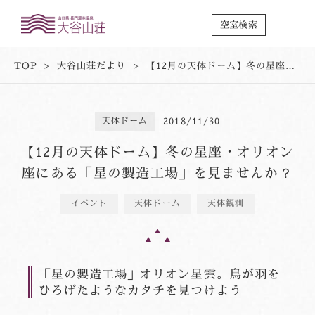
空室検索
TOP
大谷山荘だより
【12月の天体ドーム】冬の星座・オリオン座にある「星の製造工場」を見ませんか？
天体ドーム
2018/11/30
【12月の天体ドーム】冬の星座・オリオン
座にある「星の製造工場」を見ませんか？
イベント
天体ドーム
天体観測
「星の製造工場」オリオン星雲。鳥が羽を
ひろげたようなカタチを見つけよう