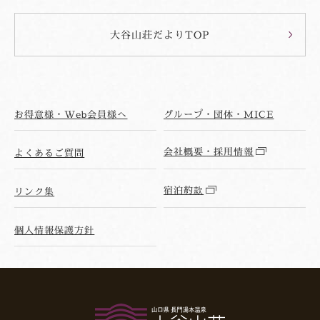
大谷山荘だよりTOP
お得意様・Web会員様へ
グループ・団体・MICE
会社概要・採用情報
よくあるご質問
宿泊約款
リンク集
個人情報保護方針