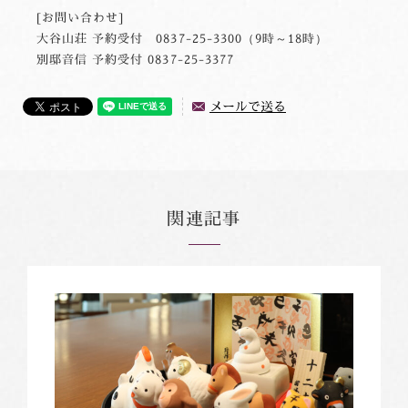
[お問い合わせ]
大谷山荘 予約受付 0837-25-3300（9時～18時）
別邸音信 予約受付 0837-25-3377
メールで送る
関連記事