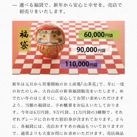
選べる福袋で、新年から安心と幸せを。売店で
初売りをいたします。
新年は元旦から営業開始のお土産処｢山茶花｣で、年に一度
のおたのしみ、大谷山荘の新春福袋販売をいたします。め
でたい年のはじまりに、安心してお買い求めいただけます
よう、当館の福袋は、予め概要をお伝えいたしておりま
す。今年は6万円袋、9万円袋、11万円袋の3種類で、それ
ぞれグレードに合わせた宿泊券が含まれております。さら
に、各福袋には、売店おすすめの商品もついておりますの
で、通常よりも大変お得にお求めいただけます。売店商品