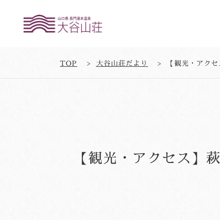
TOP
大谷山荘だより
【観光・アクセ
【観光・アクセス】萩