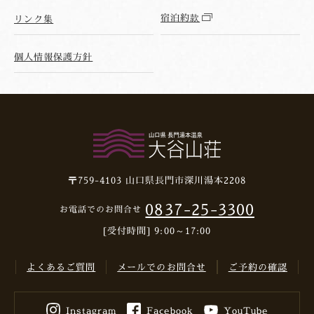
宿泊約款
リンク集
個人情報保護方針
〒759-4103
山口県長門市深川湯本2208
0837-25-3300
お電話でのお問合せ
[受付時間] 9:00～17:00
よくあるご質問
メールでのお問合せ
ご予約の確認
Instagram
Facebook
YouTube