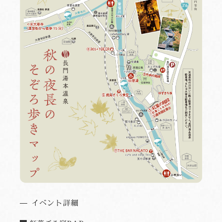
イベント詳細