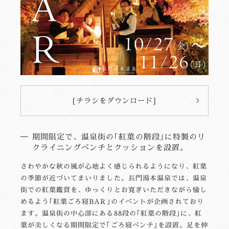
[チラシをダウンロード]
期間限定で、温泉街の｢紅葉の階段｣に特製のリ
クライニングベンチとクッションを設置。
さわやかな秋の風が心地よく感じられるようになり、紅葉
の季節が近づいてまいりました。長門湯本温泉では、温泉
街での紅葉鑑賞を、ゆっくりとお寛ぎいただきながら愉し
めるよう｢紅葉ごろ寝BAR｣のイベントが企画されており
ます。温泉街の中心部にある88段の｢紅葉の階段｣に、紅
葉が美しくなる期間限定で｢ごろ寝ベンチ｣を設置。足を伸