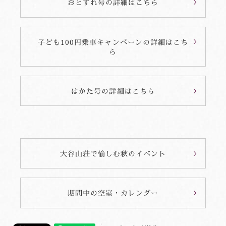
おとずれ号の詳細はこちら
子ども100円乗車キャンペーンの詳細はこち
ら
はかた号の詳細はこちら
大谷山荘で愉しむ秋のイベント
期間中の空室・カレンダー