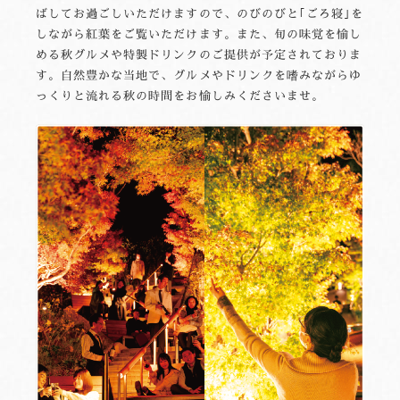
ばしてお過ごしいただけますので、のびのびと｢ごろ寝｣を
しながら紅葉をご覧いただけます。また、旬の味覚を愉し
める秋グルメや特製ドリンクのご提供が予定されておりま
す。自然豊かな当地で、グルメやドリンクを嗜みながらゆ
っくりと流れる秋の時間をお愉しみくださいませ。