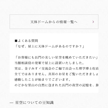
天体ドームからの情報一覧へ
■よくある質問 

「なぜ、屋上に天体ドームがあるのですか？」

「お客様にも長門の美しい星空を眺めていただきたい」長門/
当館相談役の発案で屋上に設置いたしました。

実は、金子みすゞ交流会のご縁で出会った理学博士佐治晴夫先
全てではありません。真昼のお星をご覧いただきましょう」と
感動したことが始まりでございます。 

星空についての豆知識