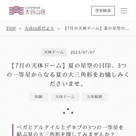
空室検索
TOP
大谷山荘だより
【7月の天体ドーム】夏の星空の目印、3つの一等星からなる夏の大三角形をお愉しみくださいませ。
天体ドーム
2023/07/07
【7月の天体ドーム】夏の星空の目印、3つ
の一等星からなる夏の大三角形をお愉しみく
ださいませ。
体験
天体ドーム
天体観測
ベガとアルタイルとデネブの3つの一等星を
結ぶ夏の大三角形を探してみませんか？