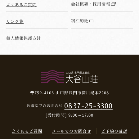
会社概要・採用情報
よくあるご質問
宿泊約款
リンク集
個人情報保護方針
〒759-4103
山口県長門市深川湯本2208
0837-25-3300
お電話でのお問合せ
[受付時間] 9:00～17:00
よくあるご質問
メールでのお問合せ
ご予約の確認