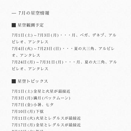
7月の星空情報
星空観測予定
7月1日(土)～7月3日(月)・・・月、ベガ、デネブ、アル
ビレオ、アンタレス
7月4日(火)～7月23日(日)・・・夏の大三角、アルビレ
オ、アンタレス
7月24日(月)～7月31日(月)・・・月、夏の大三角、アル
ビレオ、アンタレス
星空トピックス
7月1日(土)金星と火星が最接近
7月3日(月)満月(バックムーン)
7月7日(金)小暑、七夕
7月10日(月)下弦
7月11日(火)火星とレグルスが最接近
7月17日(月)金星とレグルスが最接近