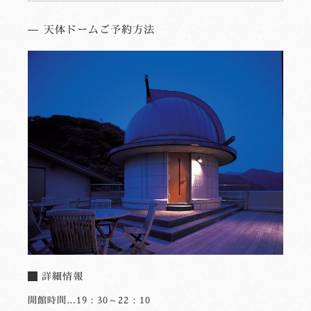
天体ドームご予約方法
詳細情報
開館時間…19：30～22：10