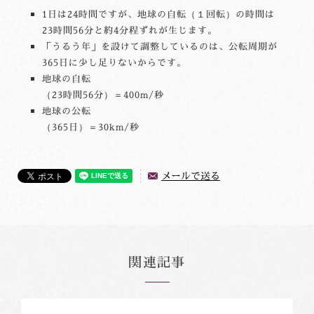
1日は24時間ですが、地球の自転（１回転）の時間は
23時間56分と約4分程ずれが生じます。
「うるう年」を設けて調整しているのは、公転周期が
365日に少し足りないからです。
地球の自転
（23時間56分）＝400m/秒
地球の公転
（365日）＝30km/秒
メールで送る
関連記事