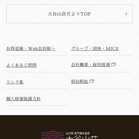
大谷山荘だよりTOP
お得意様・Web会員様へ
グループ・団体・MICE
会社概要・採用情報
よくあるご質問
宿泊約款
リンク集
個人情報保護方針