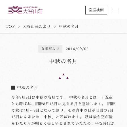
空室検索
TOP
大谷山荘だより
中秋の名月
女将だより
2014/09/02
中秋の名月
中秋の名月
今年9月8日は中秋の名月です。 中秋の名月とは、十五夜
とも呼ばれ、旧暦8月15日に見える月を意味します。 旧暦
で秋は7月～9月となっており、その真中の日が旧暦の8月
15日になるため「中秋」と呼ばれます。 秋は最も空が澄
みわたり月が明るく美しいとされていたため、平安時代か