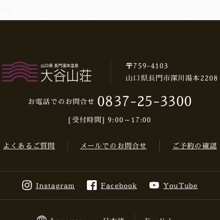
〒759-4103
山口県長門市深川湯本2208
0837-25-3300
お電話でのお問合せ
[受付時間] 9:00～17:00
よくあるご質問
メールでのお問合せ
ご予約の確認
Instagram
Facebook
YouTube