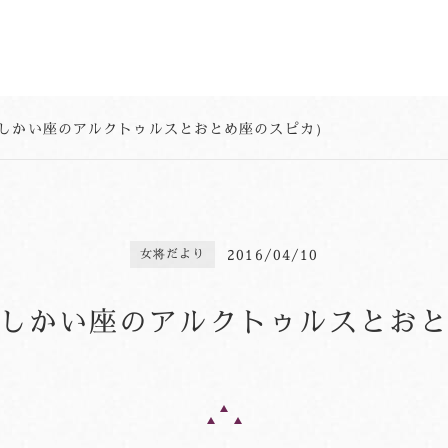
しかい座のアルクトゥルスとおとめ座のスピカ）
2016/04/10
女将だより
しかい座のアルクトゥルスとお