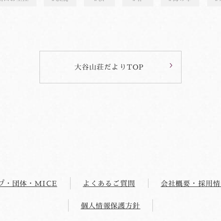
大谷山荘だよりTOP
プ・団体・MICE
よくあるご質問
会社概要・採用情
個人情報保護方針