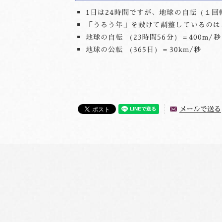
1日は24時間ですが、地球の自転（１回
「うるう年」を設けて調整しているのは
地球の自転 （23時間56分）＝400m/秒
地球の公転 （365日）＝30km/秒
メールで送る