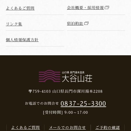
会社概要・採用情報
よくあるご質問
宿泊約款
リンク集
個人情報保護方針
〒759-4103
山口県長門市深川湯本2208
0837-25-3300
お電話でのお問合せ
[受付時間] 9:00～17:00
よくあるご質問
メールでのお問合せ
ご予約の確認