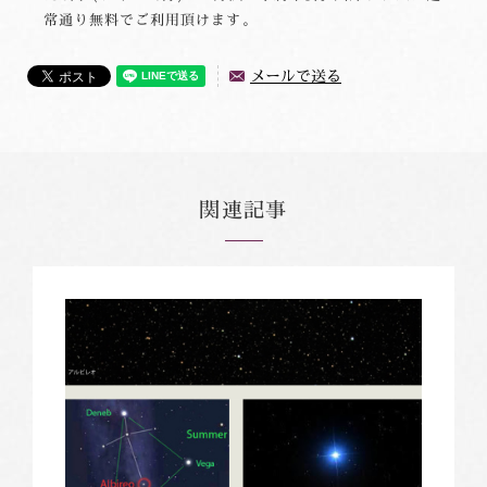
常通り無料でご利用頂けます。
メールで送る
関連記事