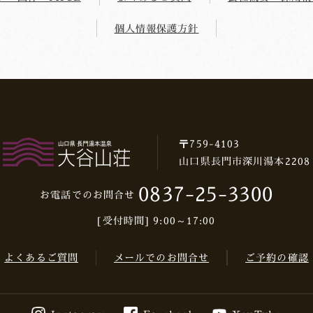
個人情報保護方針
〒759-4103
山口県長門市深川湯本2208
0837-25-3300
お電話でのお問合せ
[受付時間] 9:00～17:00
よくあるご質問
メールでのお問合せ
ご予約の確認