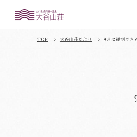
TOP
大谷山荘だより
9月に観測でき