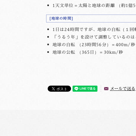
1天文単位＝太陽と地球の距離 （約1億5
地球の時間
1日は24時間ですが、地球の自転（１回
「うるう年」を設けて調整しているのは
地球の自転 （23時間56分）＝400m/秒
地球の公転 （365日）＝30km/秒
メールで送る