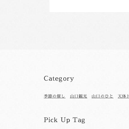
Category
季節の催し
山口観光
山口のひと
天体
Pick Up Tag