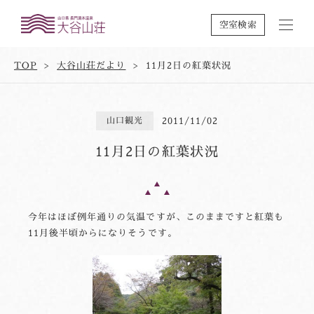
空室検索
TOP
大谷山荘だより
11月2日の紅葉状況
山口観光
2011/11/02
11月2日の紅葉状況
今年はほぼ例年通りの気温ですが、このままですと紅葉も
11月後半頃からになりそうです。