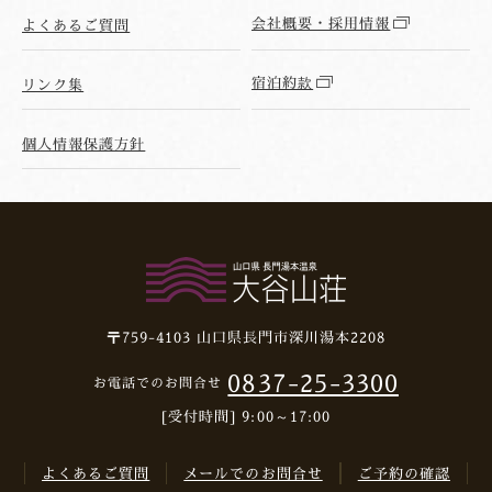
会社概要・採用情報
よくあるご質問
宿泊約款
リンク集
個人情報保護方針
〒759-4103
山口県長門市深川湯本2208
0837-25-3300
お電話でのお問合せ
[受付時間] 9:00～17:00
よくあるご質問
メールでのお問合せ
ご予約の確認