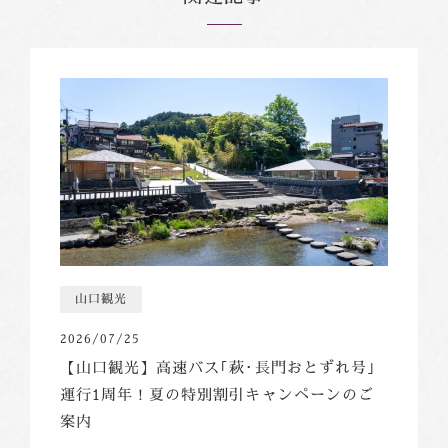
山口観光
2026/07/25
【山口観光】高速バス｢萩･長門おとずれ号｣
運行1周年！夏の特別割引キャンペーンのご
案内