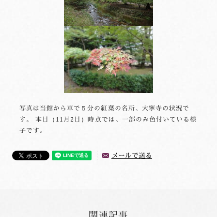
写真は当館から車で５分の紅葉の名所、大寧寺の状況で
す。 本日（11月2日）時点では、一部のみ色付いている様
子です。
メールで送る
関連記事