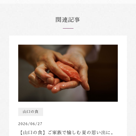
関連記事
山口の食
2026/06/27
【山口の食】ご家族で愉しむ夏の思い出に。