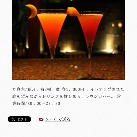
写真左/秋月、右/桐一葉 各1、000円 ライトアップされた
庭を望みながらドリンクを愉しめる、ラウンジバー。 営
業時間/20：00～23：30
メールで送る