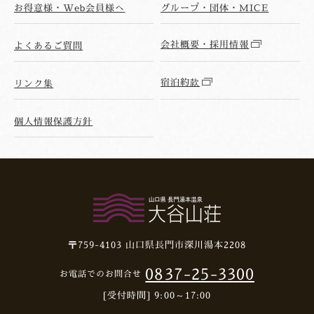
お得意様・Web会員様へ
グループ・団体・MICE
会社概要・採用情報
よくあるご質問
宿泊約款
リンク集
個人情報保護方針
〒759-4103
山口県長門市深川湯本2208
0837-25-3300
お電話でのお問合せ
[受付時間] 9:00～17:00