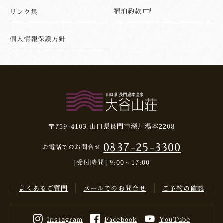
宿泊約款
リンク集
個人情報保護方針
〒759-4103
山口県長門市深川湯本2208
0837-25-3300
お電話でのお問合せ
[受付時間] 9:00～17:00
よくあるご質問
メールでのお問合せ
ご予約の確認
Instagram
Facebook
YouTube