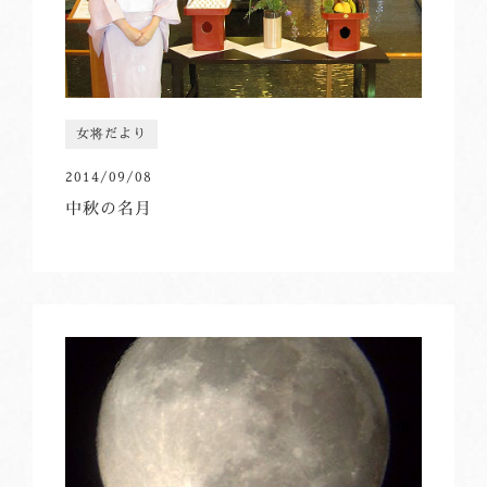
女将だより
2014/09/08
中秋の名月