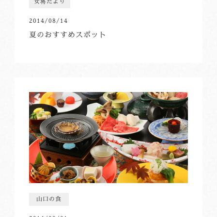
女将だより
2014/08/14
夏のおすすめスポット
山口の食