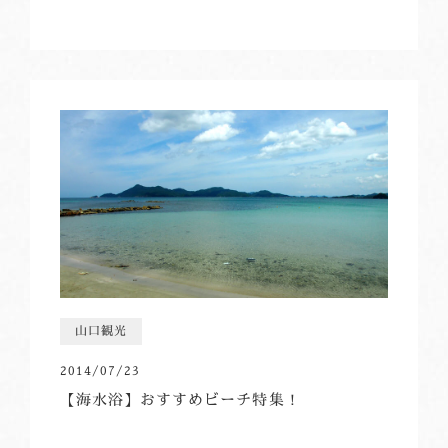
山口観光
2014/07/23
【海水浴】おすすめビーチ特集！