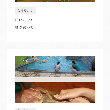
女将だより
2014/08/31
夏の終わり