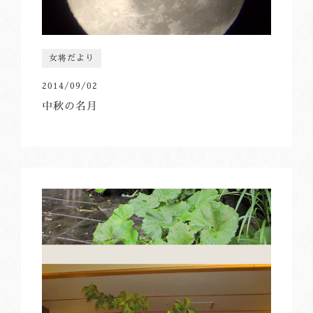
女将だより
2014/09/02
中秋の名月