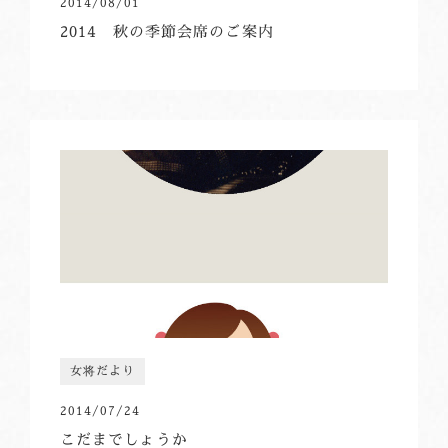
2014/08/01
2014 秋の季節会席のご案内
女将だより
2014/07/24
こだまでしょうか