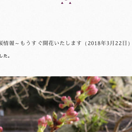
情報～もうすぐ開花いたします（2018年3月22日
した。