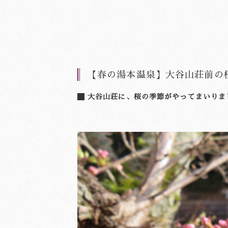
【春の湯本温泉】大谷山荘前の桜
大谷山荘に、桜の季節がやってまいりま