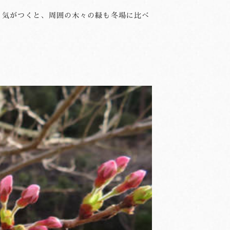
た。 気がつくと、周囲の木々の緑も冬場に比べ