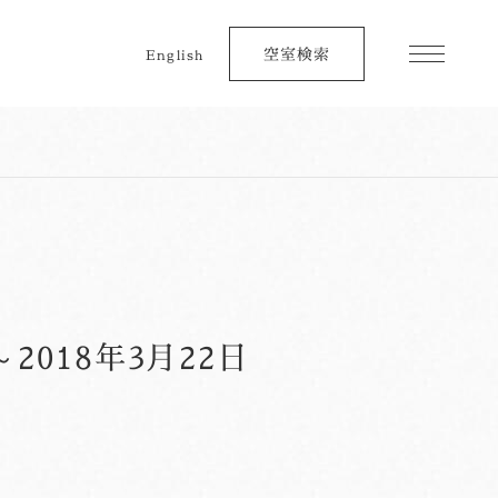
空室検索
English
018年3月22日