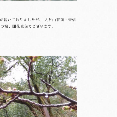
天気が続いておりましたが、 大谷山荘前・音信
泉の桜、開花直前でございます。