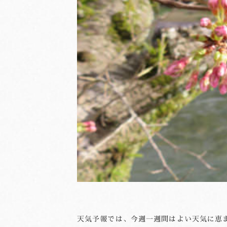
天気予報では、今週一週間はよい天気に恵