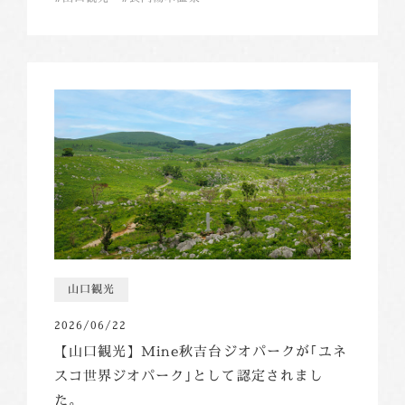
山口観光
2026/06/22
【山口観光】Mine秋吉台ジオパークが｢ユネ
スコ世界ジオパーク｣として認定されまし
た。