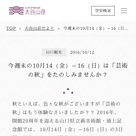
空室検索
TOP
大谷山荘だより
今週末の10月14（金）～16（日）は「芸術の秋」をたのしみませんか？
山口観光
2016/10/12
今週末の10月14（金）～16（日）は「芸術
の秋」をたのしみませんか？
秋といえば、色々な秋がございますが「芸術の
秋」はもう体験なさいましたか？？ 2016年、
開館20周年を迎える山口県立萩美術館・浦上記
念館では、 10月14日（金）～16日（日）の3日