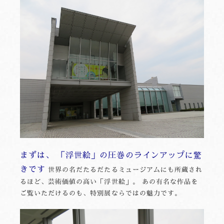
まずは、 「浮世絵」の圧巻のラインアップに驚
きです
世界の名だたるだたるミュージアムにも所蔵され
るほど、芸術価値の高い「浮世絵」。 あの有名な作品を
ご覧いただけるのも、特別展ならではの魅力です。