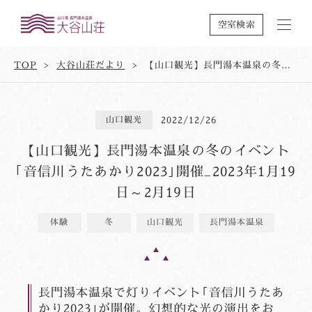
空室検索
TOP
大谷山荘だより
【山口観光】長門湯本温泉の冬のイベント｢音信川うたあかり2023｣開催_2023年1月19日～2月19日
山口観光
2022/12/26
【山口観光】長門湯本温泉の冬のイベント
｢音信川うたあかり2023｣開催_2023年1月19
日～2月19日
体験
冬
山口観光
長門湯本温泉
長門湯本温泉で灯りイベント｢音信川うたあ
かり2023｣が開催。幻想的な光の演出をお