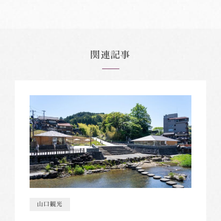
関連記事
山口観光