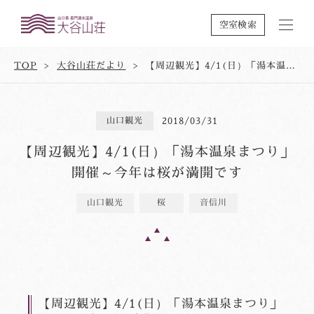
空室検索
TOP
大谷山荘だより
【周辺観光】4/1(日）「湯本温泉まつり」開催～今年は桜が満開です
山口観光
2018/03/31
【周辺観光】4/1(日）「湯本温泉まつり」
開催～今年は桜が満開です
山口観光
桜
音信川
【周辺観光】4/1(日）「湯本温泉まつり」