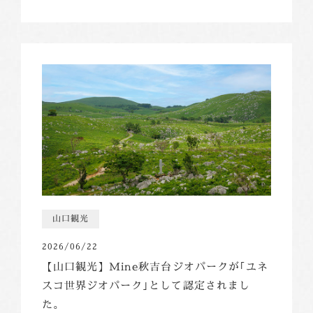
山口観光
2026/06/22
【山口観光】Mine秋吉台ジオパークが｢ユネ
スコ世界ジオパーク｣として認定されまし
た。