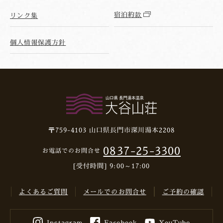
宿泊約款
リンク集
個人情報保護方針
〒759-4103
山口県長門市深川湯本2208
0837-25-3300
お電話でのお問合せ
[受付時間] 9:00～17:00
よくあるご質問
メールでのお問合せ
ご予約の確認
Instagram
Facebook
YouTube